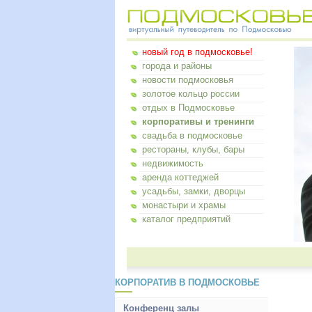
новый год в подмосковье!
города и районы
новости подмосковья
золотое кольцо россии
отдых в Подмосковье
корпоративы и тренинги
свадьба в подмосковье
рестораны, клубы, бары
недвижимость
аренда коттеджей
усадьбы, замки, дворцы
монастыри и храмы
каталог предприятий
КОРПОРАТИВ В ПОДМОСКОВЬЕ
Конференц залы