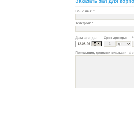
Заказать зал для корп
Ваше имя: *
Телефон: *
Дата аренды:
Срок аренды:
Ч
Пожелания, дополнительная инфо