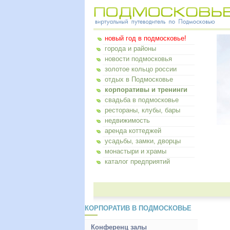
новый год в подмосковье!
города и районы
новости подмосковья
золотое кольцо россии
отдых в Подмосковье
корпоративы и тренинги
свадьба в подмосковье
рестораны, клубы, бары
недвижимость
аренда коттеджей
усадьбы, замки, дворцы
монастыри и храмы
каталог предприятий
КОРПОРАТИВ В ПОДМОСКОВЬЕ
Конференц залы