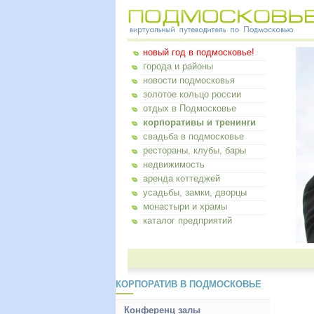
новый год в подмосковье!
города и районы
новости подмосковья
золотое кольцо россии
отдых в Подмосковье
корпоративы и тренинги
свадьба в подмосковье
рестораны, клубы, бары
недвижимость
аренда коттеджей
усадьбы, замки, дворцы
монастыри и храмы
каталог предприятий
КОРПОРАТИВ В ПОДМОСКОВЬЕ
Конференц залы