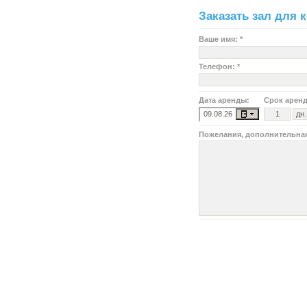
Заказать зал для 
Ваше имя: *
Телефон: *
Дата аренды:
Срок арен
Пожелания, дополнительна